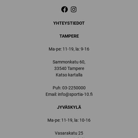
YHTEYSTIEDOT
TAMPERE
Ma-pe: 11-19, la: 9-16
Sammonkatu 60,
33540 Tampere
Katso kartalla
Puh:
03-2250000
Email:
info@sportia-10.fi
JYVÄSKYLÄ
Ma-pe: 11-19, la: 10-16
Vasarakatu 25