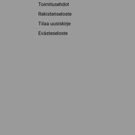
Toimitusehdot
Rekisteriseloste
Tilaa uusiskirje
Evästeseloste