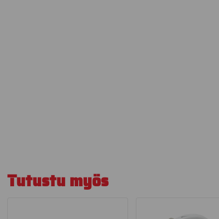
Tutustu myös