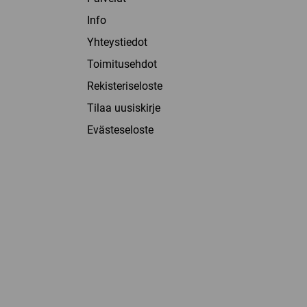
Info
Yhteystiedot
Toimitusehdot
Rekisteriseloste
Tilaa uusiskirje
Evästeseloste