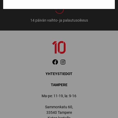
14 päivän vaihto- ja palautusoikeus
YHTEYSTIEDOT
TAMPERE
Ma-pe: 11-19, la: 9-16
Sammonkatu 60,
33540 Tampere