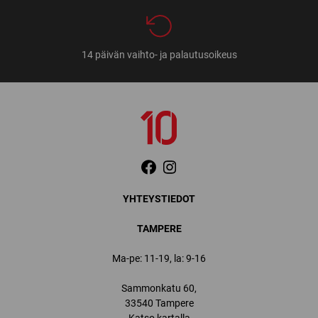
14 päivän vaihto- ja palautusoikeus
YHTEYSTIEDOT
TAMPERE
Ma-pe: 11-19, la: 9-16
Sammonkatu 60,
33540 Tampere