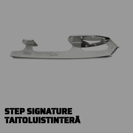
STEP SIGNATURE
TAITOLUISTINTERÄ