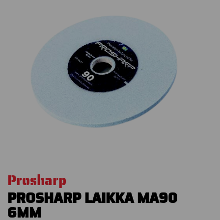
Prosharp
PROSHARP LAIKKA MA90
6MM