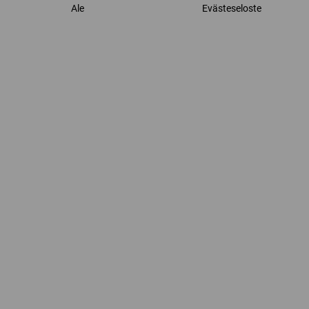
Ale
Evästeseloste