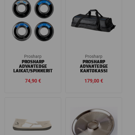
Prosharp
Prosharp
PROSHARP
PROSHARP
ADVANTEDGE
ADVANTEDGE
LAIKAT/SPINNERIT
KANTOKASSI
74,90
€
179,00
€