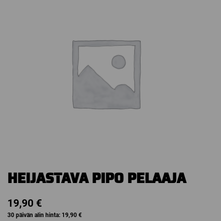
HEIJASTAVA PIPO PELAAJA
19,90
€
30 päivän alin hinta:
19,90
€