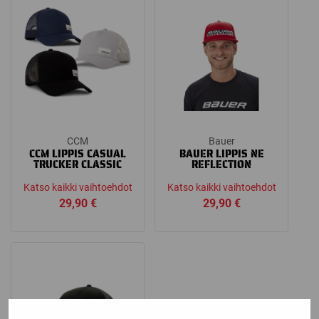
CCM
Bauer
CCM LIPPIS CASUAL
BAUER LIPPIS NE
TRUCKER CLASSIC
REFLECTION
Katso kaikki vaihtoehdot
Katso kaikki vaihtoehdot
29,90
€
29,90
€