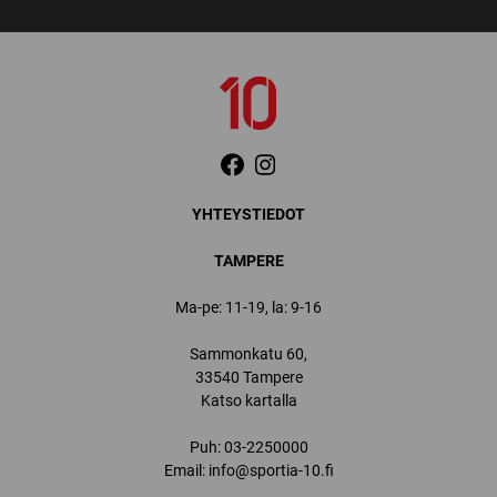
YHTEYSTIEDOT
TAMPERE
Ma-pe: 11-19, la: 9-16
Sammonkatu 60,
33540 Tampere
Katso kartalla
Puh:
03-2250000
Email:
info@sportia-10.fi