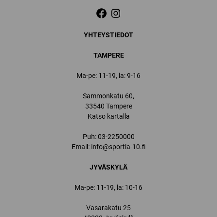
YHTEYSTIEDOT
TAMPERE
Ma-pe: 11-19, la: 9-16
Sammonkatu 60,
33540 Tampere
Katso kartalla
Puh:
03-2250000
Email:
info@sportia-10.fi
JYVÄSKYLÄ
Ma-pe: 11-19, la: 10-16
Vasarakatu 25