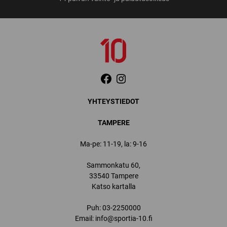
YHTEYSTIEDOT
TAMPERE
Ma-pe: 11-19, la: 9-16
Sammonkatu 60,
33540 Tampere
Katso kartalla
Puh:
03-2250000
Email:
info@sportia-10.fi