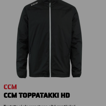
CCM
CCM TOPPATAKKI HD