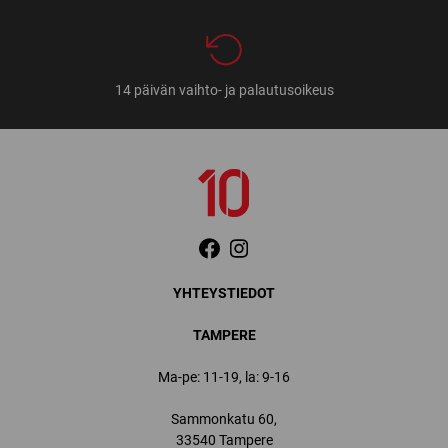
14 päivän vaihto- ja palautusoikeus
YHTEYSTIEDOT
TAMPERE
Ma-pe: 11-19, la: 9-16
Sammonkatu 60,
33540 Tampere