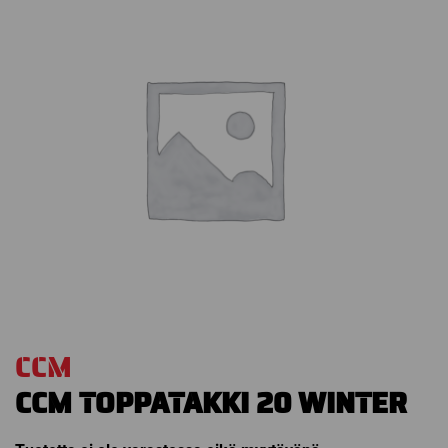
CCM
CCM TOPPATAKKI 20 WINTER