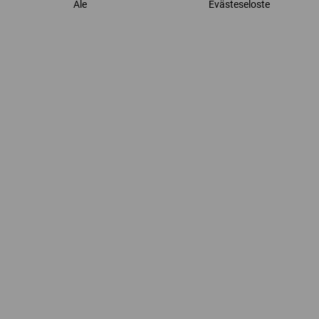
Ale
Evästeseloste