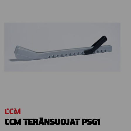
CCM
CCM TERÄNSUOJAT PSG1