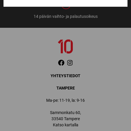
14 päivän vaihto- ja palautusoikeus
YHTEYSTIEDOT
TAMPERE
Ma-pe: 11-19, la: 9-16
Sammonkatu 60,
33540 Tampere
Katso kartalla