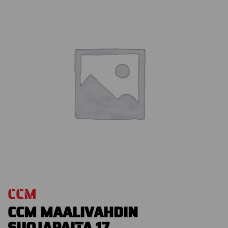
CCM
CCM MAALIVAHDIN
SUOJAPAITA 17