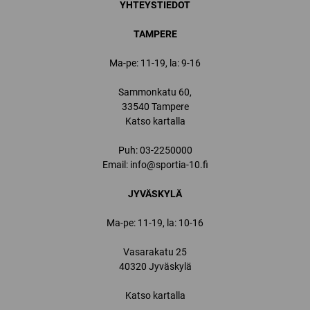
YHTEYSTIEDOT
TAMPERE
Ma-pe: 11-19, la: 9-16
Sammonkatu 60,
33540 Tampere
Katso kartalla
Puh:
03-2250000
Email:
info@sportia-10.fi
JYVÄSKYLÄ
Ma-pe: 11-19, la: 10-16
Vasarakatu 25
40320 Jyväskylä
Katso kartalla