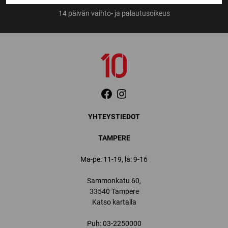
14 päivän vaihto- ja palautusoikeus
YHTEYSTIEDOT
TAMPERE
Ma-pe: 11-19, la: 9-16
Sammonkatu 60,
33540 Tampere
Katso kartalla
Puh:
03-2250000