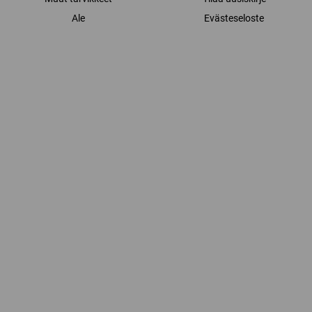
Ale
Evästeseloste