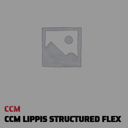
CCM
CCM LIPPIS STRUCTURED FLEX