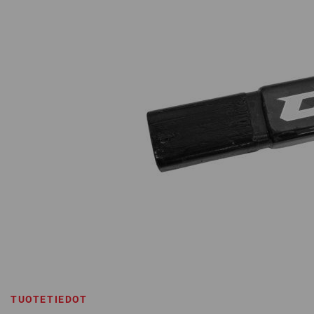
TUOTETIEDOT