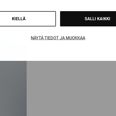
KIELLÄ
SALLI KAIKKI
NÄYTÄ TIEDOT JA MUOKKAA