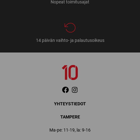
Nopeat toimitusajat
14 päivän vaihto- ja palautusoikeus
YHTEYSTIEDOT
TAMPERE
Ma-pe: 11-19, la: 9-16