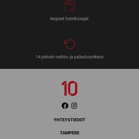
Nopeat toimitusajat
14 päivän vaihto- ja palautusoikeus
YHTEYSTIEDOT
TAMPERE