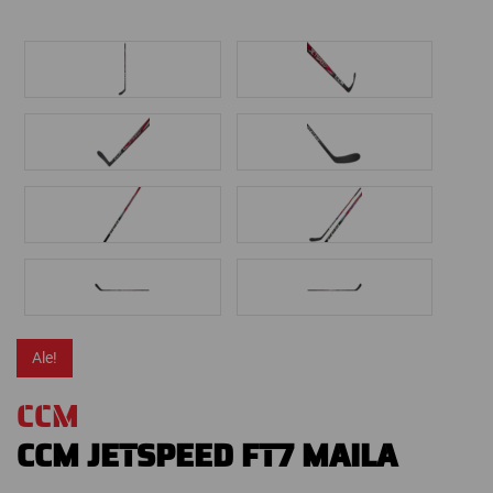
Ale!
CCM
CCM JETSPEED FT7 MAILA