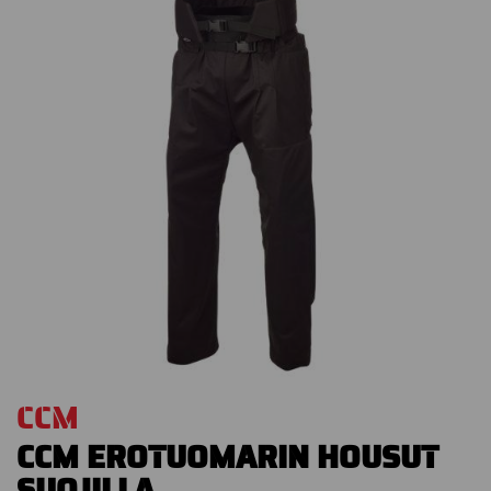
CCM
CCM EROTUOMARIN HOUSUT
SUOJILLA