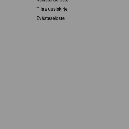
Tilaa uusiskirje
Evästeseloste