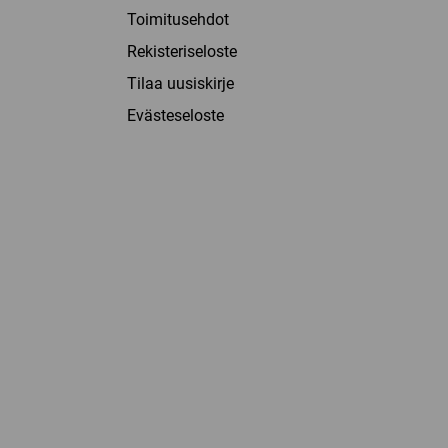
Toimitusehdot
Rekisteriseloste
Tilaa uusiskirje
Evästeseloste