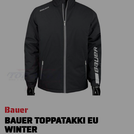
Bauer
BAUER TOPPATAKKI EU
WINTER