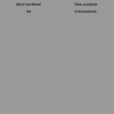
Muut tarvikkeet
Tilaa uusiskirje
Ale
Evästeseloste