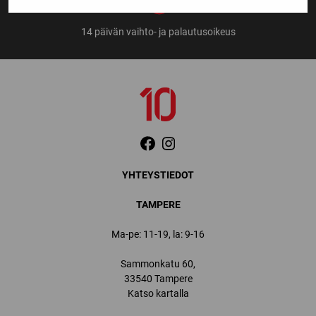
14 päivän vaihto- ja palautusoikeus
YHTEYSTIEDOT
TAMPERE
Ma-pe: 11-19, la: 9-16
Sammonkatu 60,
33540 Tampere
Katso kartalla