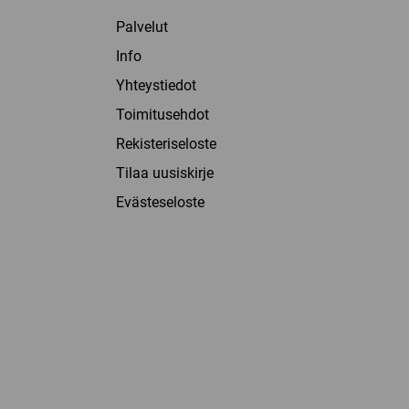
Palvelut
Info
Yhteystiedot
Toimitusehdot
Rekisteriseloste
Tilaa uusiskirje
Evästeseloste