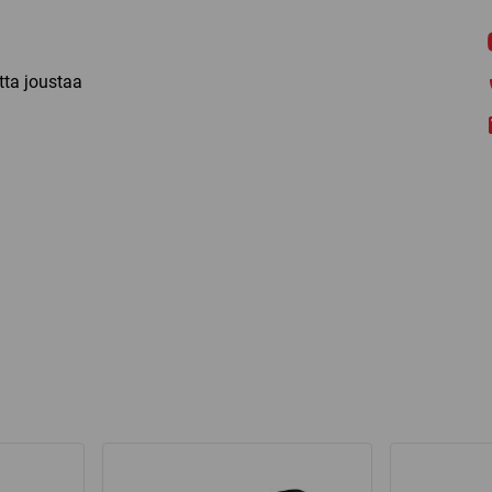
tta joustaa