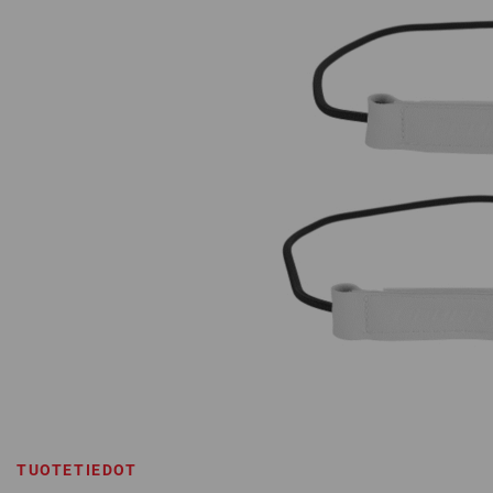
TUOTETIEDOT