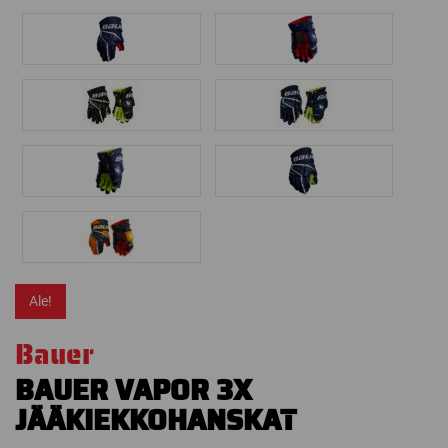
Ale!
Bauer
BAUER VAPOR 3X
JÄÄKIEKKOHANSKAT