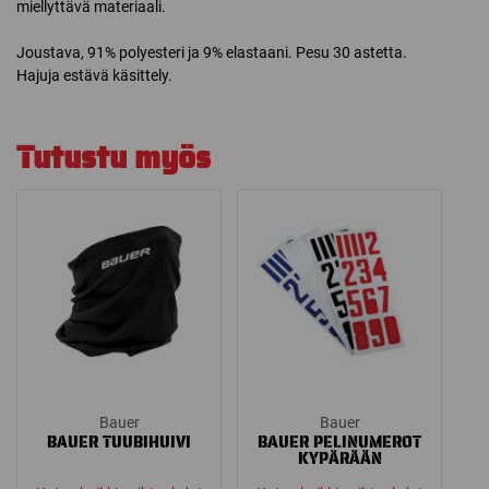
miellyttävä materiaali.
Joustava, 91% polyesteri ja 9% elastaani. Pesu 30 astetta.
Hajuja estävä käsittely.
Tutustu myös
Bauer
Bauer
BAUER TUUBIHUIVI
BAUER PELINUMEROT
KYPÄRÄÄN