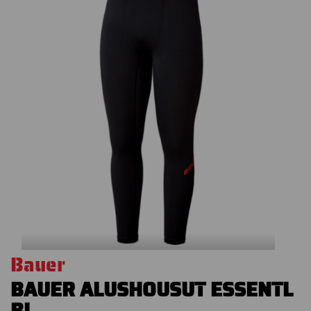
Bauer
BAUER ALUSHOUSUT ESSENTL
BL