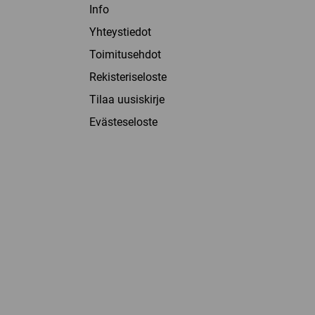
Info
Yhteystiedot
Toimitusehdot
Rekisteriseloste
Tilaa uusiskirje
Evästeseloste