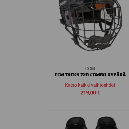
CCM
CCM TACKS 720 COMBO KYPÄRÄ
Katso kaikki vaihtoehdot
219,00
€