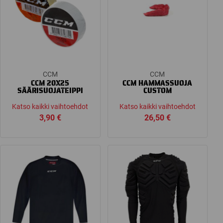
CCM
CCM
CCM 20X25
CCM HAMMASSUOJA
SÄÄRISUOJATEIPPI
CUSTOM
Katso kaikki vaihtoehdot
Katso kaikki vaihtoehdot
3,90
€
26,50
€